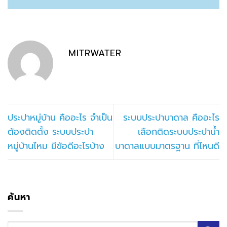
MITRWATER
ประปาหมู่บ้าน คืออะไร จำเป็น
ระบบประปาบาดาล คืออะไร
ต้องติดตั้ง ระบบประปา
เลือกติดระบบประปาน้ำ
หมู่บ้านไหม มีข้อดีอะไรบ้าง
บาดาลแบบมาตรฐาน ที่ไหนดี
ค้นหา