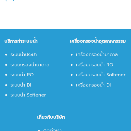
บริการทำระบบน้ำ
เครื่องกรองน้ำอุตสาหกรรรม
ระบบน้ำประปา
เครื่องกรองน้ำบาดาล
ระบบกรองน้ำบาดาล
เครื่องกรองน้ำ RO
ระบบน้ำ RO
เครื่องกรองน้ำ Softener
ระบบน้ำ DI
เครื่องกรองน้ำ DI
ระบบน้ำ Softener
เกี่ยวกับบริษัท
ติดต่อเรา