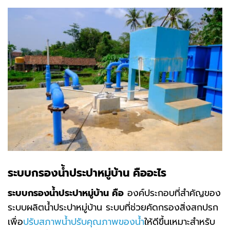
ระบบกรองน้ำประปาหมู่บ้าน คืออะไร
ระบบกรองน้ำประปาหมู่บ้าน
คือ
องค์ประกอบที่สำคัญของ
ระบบผลิตน้ำประปาหมู่บ้าน ระบบที่ช่วยคัดกรองสิ่งสกปรก
เพื่อ
ปรับสภาพน้ำปรับคุณภาพของน้ำ
ให้ดีขึ้นเหมาะสำหรับ