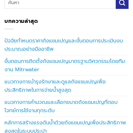
บทความล่าสุด
ปัจจัยกำหนดราคาถังแชมเปญและขั้นตอนการประเมินงบ
ประมาณอย่างมืออาชีพ
ขั้นตอนการติดตั้งถังแชมเปญมาตรฐานวิศวกรรมโดยทีม
งาน Mitrwater
แนวทางการบำรุงรักษาและดูแลถังแชมเปญเพื่อ
ประสิทธิภาพในการจ่ายน้ำสูงสุด
แนวทางการคำนวณและเลือกขนาดถังแชมเปญที่ตอบ
โจทย์การใช้งานทุกระดับ
หลักการสร้างแรงดันน้ำด้วยถังแชมเปญเพื่อประสิทธิภาพ
สูงสุดในระบบประปา