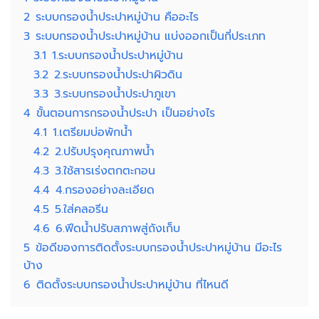
2
ระบบกรองน้ำประปาหมู่บ้าน คืออะไร
3
ระบบกรองน้ำประปาหมู่บ้าน แบ่งออกเป็นกี่ประเภท
3.1
1.ระบบกรองน้ำประปาหมู่บ้าน
3.2
2.ระบบกรองน้ำประปาผิวดิน
3.3
3.ระบบกรองน้ำประปาภูเขา
4
ขั้นตอนการกรองน้ำประปา เป็นอย่างไร
4.1
1.เตรียมบ่อพักน้ำ
4.2
2.ปรับปรุงคุณภาพน้ำ
4.3
3.ใช้สารเร่งตกตะกอน
4.4
4.กรองอย่างละเอียด
4.5
5.ใส่คลอรีน
4.6
6.ฟีดน้ำปรับสภาพสู่ถังเก็บ
5
ข้อดีของการติดตั้งระบบกรองน้ำประปาหมู่บ้าน มีอะไร
บ้าง
6
ติดตั้งระบบกรองน้ำประปาหมู่บ้าน ที่ไหนดี