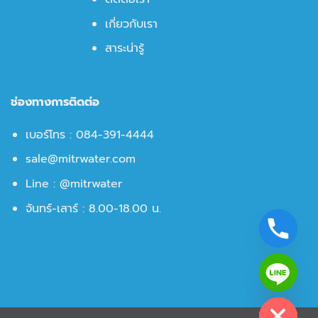
เกี่ยวกับเรา
สาระน่ารู้
ช่องทางการติดต่อ
เบอร์โทร :
084-391-4444
sale@mitrwater.com
Line :
@mitrwater
จันทร์-เสาร์ : 8.00-18.00 น.
CHATY
HIDE