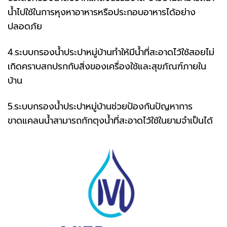
น้ำไปใช้ในการหุงหาอาหารหรือประกอบอาหารได้อย่าง
ปลอดภัย
4.ระบบกรองน้ำประปาหมู่บ้านทำให้มีน้ำที่สะอาดไว้ใช้สอยไม่
เกิดคราบสกปรกกับสิ่งของเครื่องใช้และสุขภัณฑ์ภายใน
บ้าน
5.ระบบกรองน้ำประปาหมู่บ้านช่วยป้องกันปัญหาการ
ขาดแคลนน้ำสามารถกักตุงน้ำที่สะอาดไว้ใช้ในยามจำเป็นได้