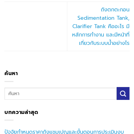
ถังตกตะกอน
Sedimentation Tank,
Clarifier Tank คืออะไร มี
หลักการทำงาน และมีหน้าที่
เกี่ยวกับระบบน้ำอย่างไร
ค้นหา
บทความล่าสุด
ปัจจัยกำหนดราคาถังแชมเปญและขั้นตอนการประเมินงบ