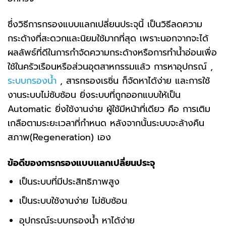
ซึ่งวิธีการกรองแบบแลกเปลี่ยนประจุนี้ เป็นวิธีลดความ
กระด้างที่สะดวกและนิยมใช้มากที่สุด เพราะนอกจากจะได้
ผลลัพธ์ที่ดีในการกำจัดความกระด้างหรือการทำน้ำอ่อนเพื่อ
ใช้ในครัวเรือนหรือส่วนอุตสาหกรรมแล้ว การหาอุปกรณ์ ,
ระบบกรองน้ำ
, สารกรองเรซิ่น ก็จัดหาได้ง่าย และการใช้
งานระบบไม่ซับซ้อน ยิ่งระบบที่ถูกออกแบบให้เป็น
Automatic ยิ่งใช้งานง่าย ผู้ใช้มีหน้าที่เดียว คือ การเติม
เกลือตามระยะเวลาที่กำหนด หลังจากนั้นระบบจะล้างคืน
สภาพ(Regeneration) เอง
ข้อดีของการกรองแบบแลกเปลี่ยนประจุ
เป็นระบบที่มีประสิทธิภาพสูง
เป็นระบบใช้งานง่าย ไม่ซับซ้อน
อุปกรณ์ระบบกรองน้ำ หาได้ง่าย