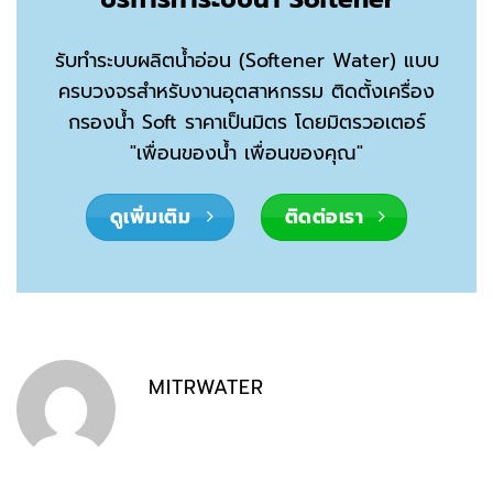
รับทำระบบผลิตน้ำอ่อน (Softener Water) แบบ
ครบวงจรสำหรับงานอุตสาหกรรม ติดตั้งเครื่อง
กรองน้ำ Soft ราคาเป็นมิตร โดยมิตรวอเตอร์
"เพื่อนของน้ำ เพื่อนของคุณ"
ดูเพิ่มเติม
ติดต่อเรา
MITRWATER