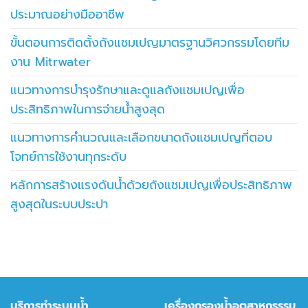
ประมาณอย่างมืออาชีพ
ขั้นตอนการติดตั้งถังแชมเปญมาตรฐานวิศวกรรมโดยทีม
งาน Mitrwater
แนวทางการบำรุงรักษาและดูแลถังแชมเปญเพื่อ
ประสิทธิภาพในการจ่ายน้ำสูงสุด
แนวทางการคำนวณและเลือกขนาดถังแชมเปญที่ตอบ
โจทย์การใช้งานทุกระดับ
หลักการสร้างแรงดันน้ำด้วยถังแชมเปญเพื่อประสิทธิภาพ
สูงสุดในระบบประปา
บริการทำระบบน้ำ
เครื่องกรองน้ำอุตสาหกรรรม