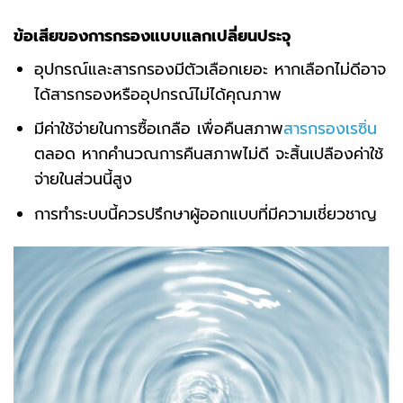
ข้อเสียของการกรองแบบแลกเปลี่ยนประจุ
อุปกรณ์และสารกรองมีตัวเลือกเยอะ หากเลือกไม่ดีอาจ
ได้สารกรองหรืออุปกรณ์ไม่ได้คุณภาพ
มีค่าใช้จ่ายในการซื้อเกลือ เพื่อคืนสภาพ
สารกรองเรซิ่น
ตลอด หากคำนวณการคืนสภาพไม่ดี จะสิ้นเปลืองค่าใช้
จ่ายในส่วนนี้สูง
การทำระบบนี้ควรปรึกษาผู้ออกแบบที่มีความเชี่ยวชาญ