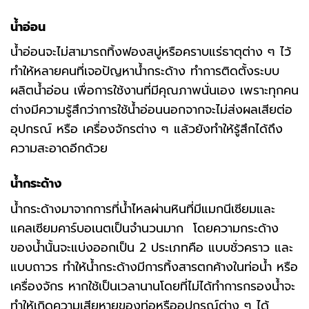
น้ำอ่อน
น้ำอ่อนจะไม่สามารถทิ้งฟองสบู่หรือคราบแร่ธาตุต่าง ๆ ไว้
ทำให้หลายคนที่เจอปัญหาน้ำกระด้าง ทำการติดตั้งระบบ
ผลิตน้ำอ่อน เพื่อการใช้งานที่มีคุณภาพนั่นเอง เพราะทุกคน
ต่างมีความรู้สึกว่าการใช้น้ำอ่อนนอกจากจะไม่ส่งผลเสียต่อ
อุปกรณ์ หรือ เครื่องจักรต่าง ๆ แล้วยังทำให้รู้สึกได้ถึง
ความสะอาดอีกด้วย
น้ำกระด้าง
น้ำกระด้างมาจากการที่น้ำไหลผ่านหินที่มีแมกนีเซียมและ
แคลเซียมคาร์บอเนตเป็นจำนวนมาก โดยความกระด้าง
ของน้ำนั้นจะแบ่งออกเป็น 2 ประเภทคือ แบบชั่วคราว และ
แบบถาวร ทำให้น้ำกระด้างมีการทิ้งสารตกค้างในท่อน้ำ หรือ
เครื่องจักร หากใช้เป็นเวลานานโดยที่ไม่ได้ทำการกรองน้ำจะ
ทำให้เกิดความเสียหายของท่อหรืออุปกรณ์ต่าง ๆ ได้