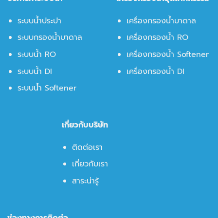
ระบบน้ำประปา
เครื่องกรองน้ำบาดาล
ระบบกรองน้ำบาดาล
เครื่องกรองน้ำ RO
ระบบน้ำ RO
เครื่องกรองน้ำ Softener
ระบบน้ำ DI
เครื่องกรองน้ำ DI
ระบบน้ำ Softener
เกี่ยวกับบริษัท
ติดต่อเรา
เกี่ยวกับเรา
สาระน่ารู้
ช่องทางการติดต่อ