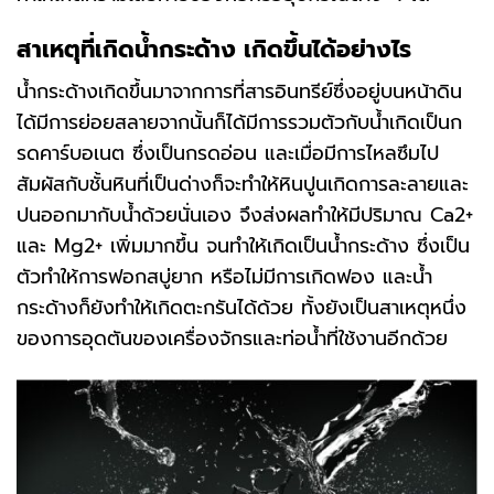
สาเหตุที่เกิดน้ำกระด้าง
เกิดขึ้นได้อย่างไร
น้ำกระด้างเกิดขึ้นมาจากการที่สารอินทรีย์ซึ่งอยู่บนหน้าดิน
ได้มีการย่อยสลายจากนั้นก็ได้มีการรวมตัวกับน้ำเกิดเป็นก
รดคาร์บอเนต ซึ่งเป็นกรดอ่อน และเมื่อมีการไหลซึมไป
สัมผัสกับชั้นหินที่เป็นด่างก็จะทำให้หินปูนเกิดการละลายและ
ปนออกมากับน้ำด้วยนั่นเอง จึงส่งผลทำให้มีปริมาณ Ca2+
และ Mg2+ เพิ่มมากขึ้น จนทำให้เกิดเป็นน้ำกระด้าง ซึ่งเป็น
ตัวทำให้การฟอกสบู่ยาก หรือไม่มีการเกิดฟอง และน้ำ
กระด้างก็ยังทำให้เกิดตะกรันได้ด้วย ทั้งยังเป็นสาเหตุหนึ่ง
ของการอุดตันของเครื่องจักรและท่อน้ำที่ใช้งานอีกด้วย