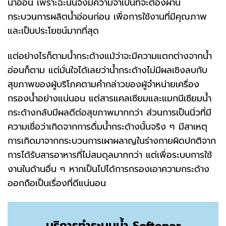
น้ำอ่อน เพราะฉะนั้นจึงมีความจำเป็นที่จะต้องผ่าน
กระบวนการผลิตน้ำอ่อนก่อน เพื่อการใช้งานที่มีคุณภาพ
และเป็นประโยชน์มากที่สุด
แต่อย่างไรก็ตามน้ำกระด้างแม้ว่าจะมีความแตกต่างจากน้ำ
อ่อนก็ตาม แต่มั่นใจได้เลยว่าน้ำกระด้างไม่มีผลเชิงลบกับ
สุขภาพของผู้บริโภคตามคำกล่าวของผู้จำหน่ายเครื่อง
กรองน้ำอย่างแน่นอน แต่สารแคลเซียมและแมกนีเซียมน้ำ
กระด้างกลับมีผลดีต่อสุขภาพมากกว่า ส่วนการเป็นนิ่วที่มี
ความเชื่อว่าเกิดจากการดื่มน้ำกระด้างนั้นจริง ๆ มีสาเหตุ
การเกิดมาจากกระบวนการเผาผลาญในร่างกายผิดปกติจาก
การได้รับสารอาหารที่ไม่สมดุลมากกว่า แต่เพื่อระบบการใช้
งานในด้านอื่น ๆ หากเป็นไปได้การกรองเอาความกระด้าง
ออกถือเป็นเรื่องที่ดีแน่นอน
บริการทำระบบน้ำ Softener