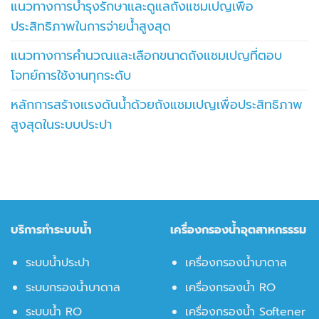
แนวทางการบำรุงรักษาและดูแลถังแชมเปญเพื่อ
ประสิทธิภาพในการจ่ายน้ำสูงสุด
แนวทางการคำนวณและเลือกขนาดถังแชมเปญที่ตอบ
โจทย์การใช้งานทุกระดับ
หลักการสร้างแรงดันน้ำด้วยถังแชมเปญเพื่อประสิทธิภาพ
สูงสุดในระบบประปา
บริการทำระบบน้ำ
เครื่องกรองน้ำอุตสาหกรรรม
ระบบน้ำประปา
เครื่องกรองน้ำบาดาล
ระบบกรองน้ำบาดาล
เครื่องกรองน้ำ RO
ระบบน้ำ RO
เครื่องกรองน้ำ Softener