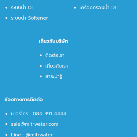
ระบบน้ำ DI
เครื่องกรองน้ำ DI
ระบบน้ำ Softener
เกี่ยวกับบริษัท
ติดต่อเรา
เกี่ยวกับเรา
สาระน่ารู้
ช่องทางการติดต่อ
เบอร์โทร :
084-391-4444
sale@mitrwater.com
Line :
@mitrwater