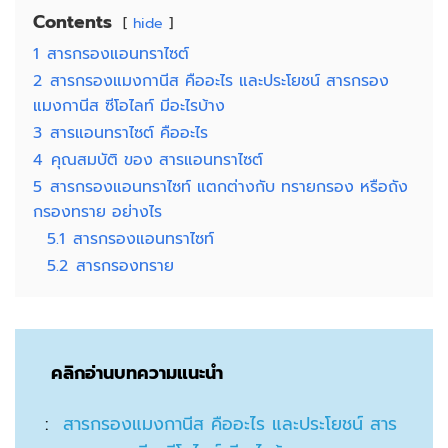
Contents
hide
1
สารกรองแอนทราไซต์
2
สารกรองแมงกานีส คืออะไร และประโยชน์ สารกรอง
แมงกานีส ซีโอไลท์ มีอะไรบ้าง
3
สารแอนทราไซต์ คืออะไร
4
คุณสมบัติ ของ สารแอนทราไซต์
5
สารกรองแอนทราไซท์ แตกต่างกับ ทรายกรอง หรือถัง
กรองทราย อย่างไร
5.1
สารกรองแอนทราไซท์
5.2
สารกรองทราย
คลิกอ่านบทความแนะนำ
:
สารกรองแมงกานีส คืออะไร และประโยชน์ สาร