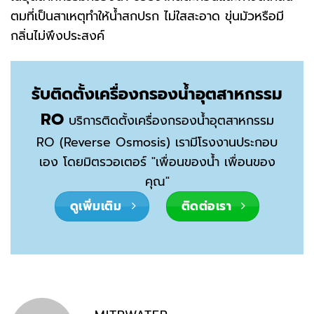
ตมที่เป็นสาเหตุทำให้น้ำสกปรก ไม่ใสสะอาด ขุ่นมัวหรือมี
กลิ่นไม่พึงประสงค์
รับติดตั้งเครื่องกรองน้ำอุตสาหกรรม
RO
บริการติดตั้งเครื่องกรองน้ำอุตสาหกรรม
RO (Reverse Osmosis) เรามีโรงงานประกอบ
เอง โดยมิตรวอเตอร์ "เพื่อนของน้ำ เพื่อนของ
คุณ"
ดูเพิ่มเติม
ติดต่อเรา