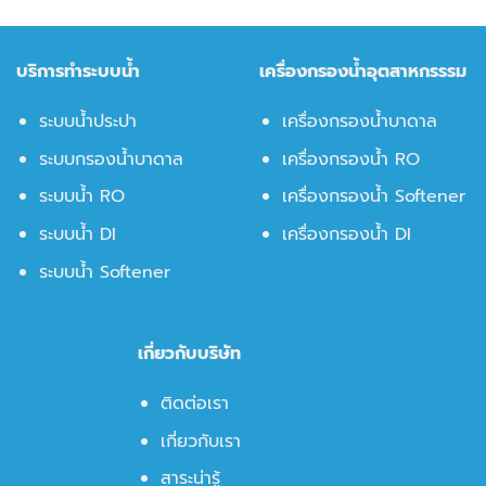
บริการทำระบบน้ำ
เครื่องกรองน้ำอุตสาหกรรรม
ระบบน้ำประปา
เครื่องกรองน้ำบาดาล
ระบบกรองน้ำบาดาล
เครื่องกรองน้ำ RO
ระบบน้ำ RO
เครื่องกรองน้ำ Softener
ระบบน้ำ DI
เครื่องกรองน้ำ DI
ระบบน้ำ Softener
เกี่ยวกับบริษัท
ติดต่อเรา
เกี่ยวกับเรา
สาระน่ารู้