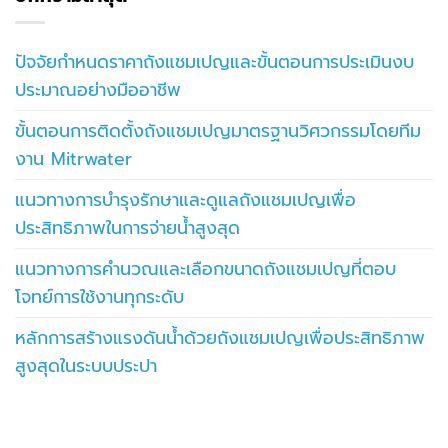
ปัจจัยกำหนดราคาถังแชมเปญและขั้นตอนการประเมินงบ
ประมาณอย่างมืออาชีพ
ขั้นตอนการติดตั้งถังแชมเปญมาตรฐานวิศวกรรมโดยทีม
งาน Mitrwater
แนวทางการบำรุงรักษาและดูแลถังแชมเปญเพื่อ
ประสิทธิภาพในการจ่ายน้ำสูงสุด
แนวทางการคำนวณและเลือกขนาดถังแชมเปญที่ตอบ
โจทย์การใช้งานทุกระดับ
หลักการสร้างแรงดันน้ำด้วยถังแชมเปญเพื่อประสิทธิภาพ
สูงสุดในระบบประปา