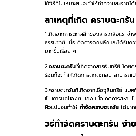
ใช้วิธีที่ไม่เหมาะสมจะทำให้ทำความสะอาดไ
สาเหตุที่เกิด คราบตะกรัน
1.เกิดจากการตกผลึกของสารเกลือแร่ จำพว
ธรรมชาติ เมื่อเกิดการตกผลึกและได้รับควา
มากขึ้นเรื่อย ๆ
2.
คราบตะกรัน
ที่เกิดจากสารอินทรีย์ โดยค
ร้อนก็จะทำให้เกิดการตกตะกอน สามารถเป
3.คราบตะกรันที่เกิดจากเชื้อจุลินทรีย์ แบคท
เป็นการปกป้องตนเอง เมื่อเกิดการสะสมไปน
ผิวแน่นจนทำให้
กำจัดคราบตะกรัน
ได้ยากม
วิธีกำจัดคราบตะกรัน ง่าย