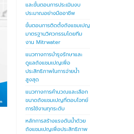
และขั้นตอนการประเมินงบ
ประมาณอย่างมืออาชีพ
ขั้นตอนการติดตั้งถังแชมเปญ
มาตรฐานวิศวกรรมโดยทีม
งาน Mitrwater
แนวทางการบำรุงรักษาและ
ดูแลถังแชมเปญเพื่อ
ประสิทธิภาพในการจ่ายน้ำ
สูงสุด
แนวทางการคำนวณและเลือก
ขนาดถังแชมเปญที่ตอบโจทย์
การใช้งานทุกระดับ
หลักการสร้างแรงดันน้ำด้วย
ถังแชมเปญเพื่อประสิทธิภาพ