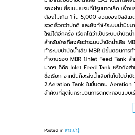
รองผ่านเยื่อเมมเบรนที่มีรูขนาดเล็ก เพื
ต้องไม่เกิน 1 ใน 5,000 ส่วนของมิลลิเมตร
รวดเร็วกว่าปกติ และยังทำให้ระบบน้ำมีขน
ใหม่ได้อีกครั้ง เรียกได้ว่าเป็นระบบบำบัด
สำหรับใครที่สงสัยว่าระบบบำบัดน้ำเสีย 
ทำระบบบำบัดน้ำเสีย MBR มีขั้นตอนการท
ทำงานของ MBR 1.Inlet Feed Tank สำหร
มากๆ ก็คือ Inlet Feed Tank หรือถังสำหรับ
ชื่อเรียก จากนั้นก็จะส่งน้ำเสียที่เก็บไปบ
2.Aeration Tank ในขั้นตอน Aeration Tank
สำคัญที่สุดในกระบวนการตกตะกอนแบบเร่
Posted in
สาระน่ารู้