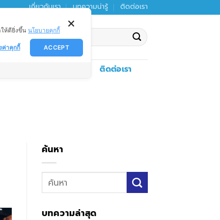
เกี่ยวกับเรา
บทความน่ารู้
ติดต่อเรา
ดียิ่งขึ้น
นโยบายคุกกี้
งค่าคุกกี้
ACCEPT
งตกตะกอน
ดาวน์โหลด
ติดต่อเรา
ค้นหา
บทความล่าสุด