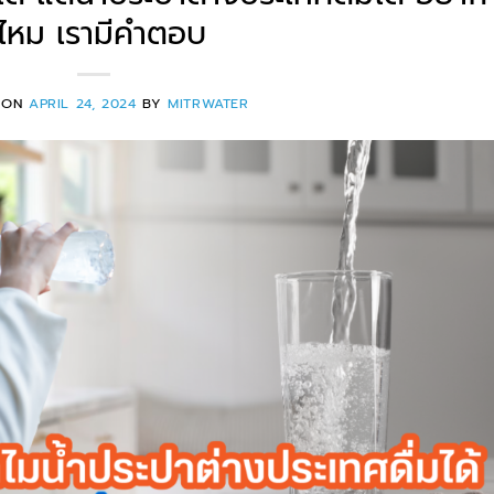
ู้ไหม เรามีคำตอบ
 ON
APRIL 24, 2024
BY
MITRWATER