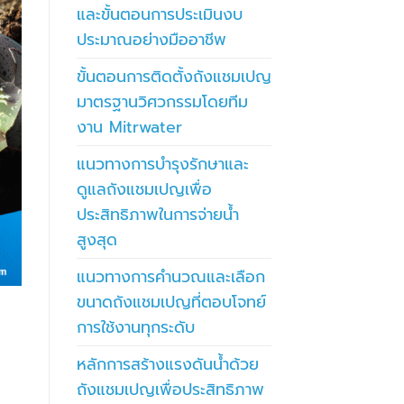
และขั้นตอนการประเมินงบ
ประมาณอย่างมืออาชีพ
ขั้นตอนการติดตั้งถังแชมเปญ
มาตรฐานวิศวกรรมโดยทีม
งาน Mitrwater
แนวทางการบำรุงรักษาและ
ดูแลถังแชมเปญเพื่อ
ประสิทธิภาพในการจ่ายน้ำ
สูงสุด
แนวทางการคำนวณและเลือก
ขนาดถังแชมเปญที่ตอบโจทย์
การใช้งานทุกระดับ
หลักการสร้างแรงดันน้ำด้วย
ถังแชมเปญเพื่อประสิทธิภาพ