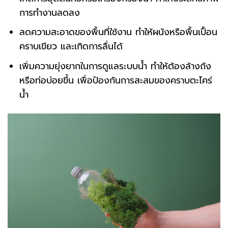
การทำงานลดลง
ลดความสะอาดของพื้นที่ใช้งาน ทำให้ผนังหรือพื้นเปื้อน
คราบเขียว และเกิดการลื่นได้
เพิ่มความยุ่งยากในการดูแลระบบน้ำ ทำให้ต้องล้างถัง
หรือท่อบ่อยขึ้น เพื่อป้องกันการสะสมของคราบตะไคร่
น้ำ