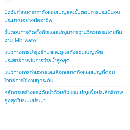
ปัจจัยกำหนดราคาถังแชมเปญและขั้นตอนการประเมินงบ
ประมาณอย่างมืออาชีพ
ขั้นตอนการติดตั้งถังแชมเปญมาตรฐานวิศวกรรมโดยทีม
งาน Mitrwater
แนวทางการบำรุงรักษาและดูแลถังแชมเปญเพื่อ
ประสิทธิภาพในการจ่ายน้ำสูงสุด
แนวทางการคำนวณและเลือกขนาดถังแชมเปญที่ตอบ
โจทย์การใช้งานทุกระดับ
หลักการสร้างแรงดันน้ำด้วยถังแชมเปญเพื่อประสิทธิภาพ
สูงสุดในระบบประปา