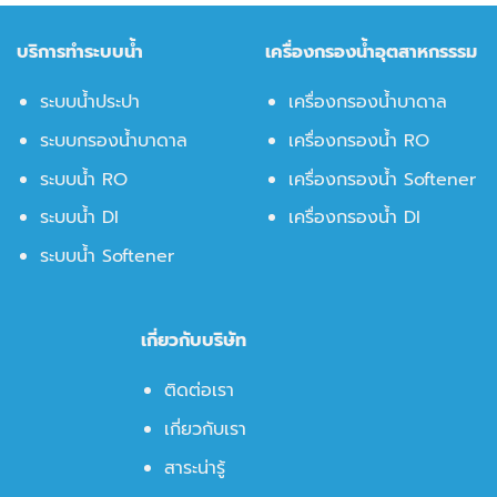
บริการทำระบบน้ำ
เครื่องกรองน้ำอุตสาหกรรรม
ระบบน้ำประปา
เครื่องกรองน้ำบาดาล
ระบบกรองน้ำบาดาล
เครื่องกรองน้ำ RO
ระบบน้ำ RO
เครื่องกรองน้ำ Softener
ระบบน้ำ DI
เครื่องกรองน้ำ DI
ระบบน้ำ Softener
เกี่ยวกับบริษัท
ติดต่อเรา
เกี่ยวกับเรา
สาระน่ารู้