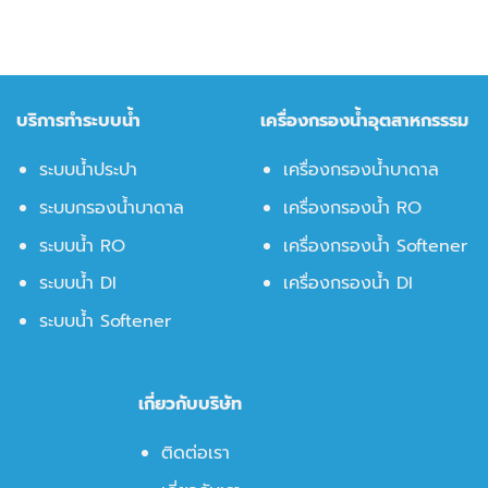
บริการทำระบบน้ำ
เครื่องกรองน้ำอุตสาหกรรรม
ระบบน้ำประปา
เครื่องกรองน้ำบาดาล
ระบบกรองน้ำบาดาล
เครื่องกรองน้ำ RO
ระบบน้ำ RO
เครื่องกรองน้ำ Softener
ระบบน้ำ DI
เครื่องกรองน้ำ DI
ระบบน้ำ Softener
เกี่ยวกับบริษัท
ติดต่อเรา