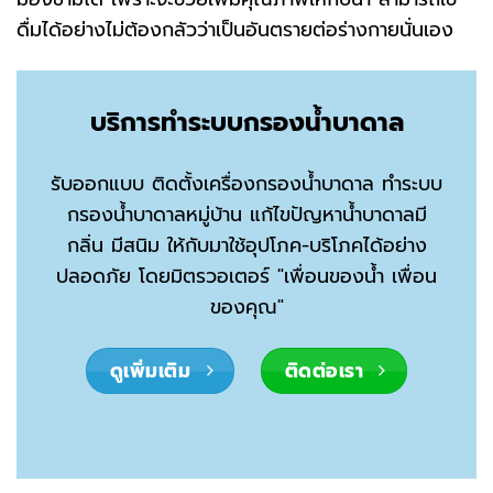
ดื่มได้อย่างไม่ต้องกลัวว่าเป็นอันตรายต่อร่างกายนั่นเอง
บริการทำระบบกรองน้ำบาดาล
รับออกแบบ ติดตั้งเครื่องกรองน้ำบาดาล ทำระบบ
กรองน้ำบาดาลหมู่บ้าน แก้ไขปัญหาน้ำบาดาลมี
กลิ่น มีสนิม ให้กับมาใช้อุปโภค-บริโภคได้อย่าง
ปลอดภัย โดยมิตรวอเตอร์ "เพื่อนของน้ำ เพื่อน
ของคุณ"
ดูเพิ่มเติม
ติดต่อเรา