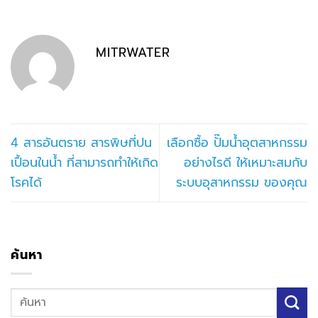
MITRWATER
4 สารอันตราย สารพิษที่ปน
เลือกซื้อ ปั๊มน้ำอุตสาหกรรม
เปื้อนในน้ำ ที่สามารถทำให้เกิด
อย่างไรดี ให้เหมาะสมกับ
โรคได้
ระบบอุสาหกรรม ของคุณ
ค้นหา