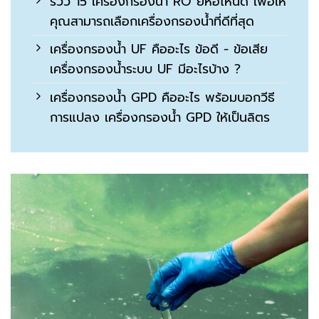
รีวิว 15 เครื่องกรองน้ำ RO ยี่ห้อไหนดี เพื่อให้
คุณสามารถเลือกเครื่องกรองน้ำที่ดีที่สุด
เครื่องกรองน้ำ UF คืออะไร ข้อดี - ข้อเสีย
เครื่องกรองน้ำระบบ UF มีอะไรบ้าง ?
เครื่องกรองน้ำ GPD คืออะไร พร้อมบอกวีธี
การแปลง เครื่องกรองน้ำ GPD ให้เป็นลิตร