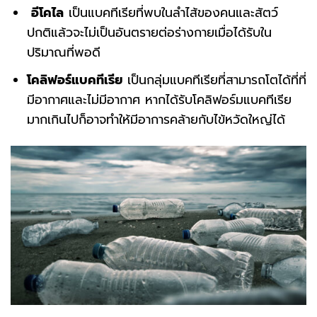
อีโคไล
เป็นแบคทีเรียที่พบในลำไส้ของคนและสัตว์
ปกติแล้วจะไม่เป็นอันตรายต่อร่างกายเมื่อได้รับใน
ปริมาณที่พอดี
โคลิฟอร์แบคทีเรีย
เป็นกลุ่มแบคทีเรียที่สามารถโตได้ที่ที่
มีอากาศและไม่มีอากาศ หากได้รับโคลิฟอร์มแบคทีเรีย
มากเกินไปก็อาจทำให้มีอาการคล้ายกับไข้หวัดใหญ่ได้