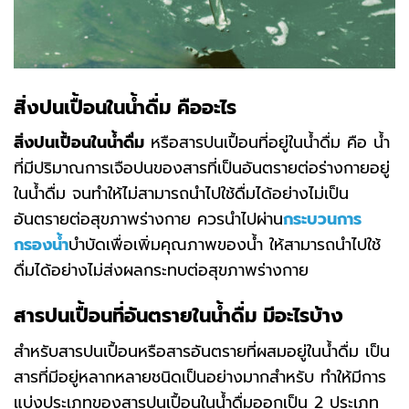
สิ่งปนเปื้อนในน้ำดื่ม คืออะไร
สิ่งปนเปื้อนในน้ำดื่ม
หรือสารปนเปื้อนที่อยู่ในน้ำดื่ม คือ น้ำ
ที่มีปริมาณการเจือปนของสารที่เป็นอันตรายต่อร่างกายอยู่
ในน้ำดื่ม จนทำให้ไม่สามารถนำไปใช้ดื่มได้อย่างไม่เป็น
อันตรายต่อสุขภาพร่างกาย ควรนำไปผ่าน
กระบวนการ
กรองน้ำ
บำบัดเพื่อเพิ่มคุณภาพของน้ำ ให้สามารถนำไปใช้
ดื่มได้อย่างไม่ส่งผลกระทบต่อสุขภาพร่างกาย
สารปนเปื้อนที่อันตรายในน้ำดื่ม มีอะไรบ้าง
สำหรับสารปนเปื้อนหรือสารอันตรายที่ผสมอยู่ในน้ำดื่ม เป็น
สารที่มีอยู่หลากหลายชนิดเป็นอย่างมากสำหรับ ทำให้มีการ
แบ่งประเภทของสารปนเปื้อนในน้ำดื่มออกเป็น 2 ประเภท